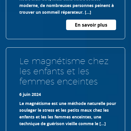
moderne, de nombreuses personnes peinent à
trouver un sommeil réparateur. […]
En savoir plus
Le magnétisme chez
les enfants et les
femmes enceintes
6 juin 2024
Le magnétisme est une méthode naturelle pour
soulager le stress et les petits maux chez les
enfants et les les femmes enceintes, une
technique de guérison vieille comme le […]