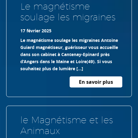
Le magnétisme
soulage les migraines
17 février 2025
Le magnétisme soulage les migraines Antoine
Guiard magnétiseur, guérisseur vous accueille
dans son cabinet à Cantenay-Epinard près
d’Angers dans le Maine et Loire(49). Si vous
souhaitez plus de lumière […]
En savoir plus
le Magnétisme et les
Animaux