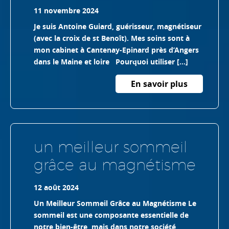
11 novembre 2024
Je suis Antoine Guiard, guérisseur, magnétiseur
(avec la croix de st Benoît). Mes soins sont à
mon cabinet à Cantenay-Epinard près d’Angers
dans le Maine et loire Pourquoi utiliser […]
En savoir plus
un meilleur sommeil
grâce au magnétisme
12 août 2024
Un Meilleur Sommeil Grâce au Magnétisme Le
sommeil est une composante essentielle de
notre bien-être, mais dans notre société