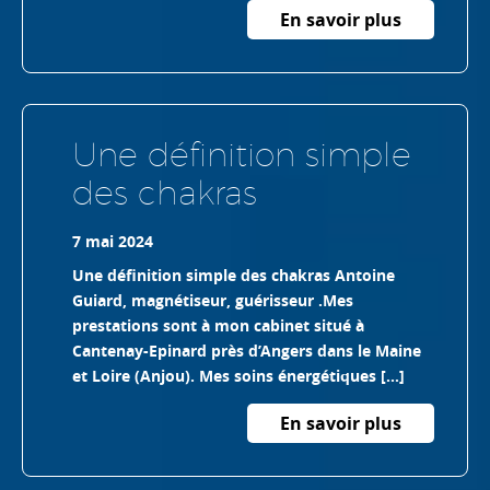
En savoir plus
Une définition simple
des chakras
7 mai 2024
Une définition simple des chakras Antoine
Guiard, magnétiseur, guérisseur .Mes
prestations sont à mon cabinet situé à
Cantenay-Epinard près d’Angers dans le Maine
et Loire (Anjou). Mes soins énergétiques […]
En savoir plus