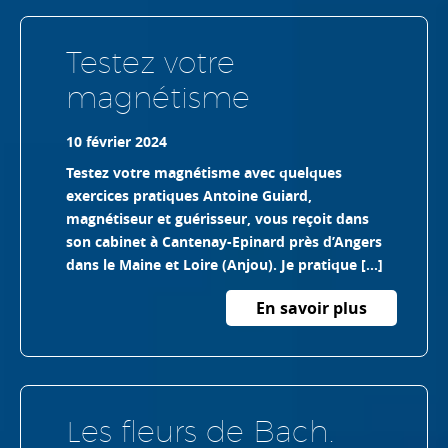
Testez votre
magnétisme
10 février 2024
Testez votre magnétisme avec quelques
exercices pratiques Antoine Guiard,
magnétiseur et guérisseur, vous reçoit dans
son cabinet à Cantenay-Epinard près d’Angers
dans le Maine et Loire (Anjou). Je pratique […]
En savoir plus
Les fleurs de Bach.