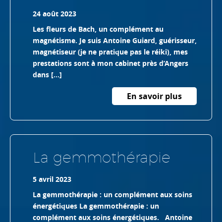
24 août 2023
Les fleurs de Bach, un complément au
magnétisme. Je suis Antoine Guiard, guérisseur,
magnétiseur (je ne pratique pas le réiki), mes
prestations sont à mon cabinet près d’Angers
dans […]
En savoir plus
La gemmothérapie
5 avril 2023
La gemmothérapie : un complément aux soins
énergétiques La gemmothérapie : un
complément aux soins énergétiques. Antoine