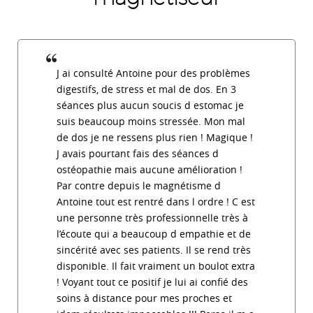
J ai consulté Antoine pour des problèmes
digestifs, de stress et mal de dos. En 3
séances plus aucun soucis d estomac je
suis beaucoup moins stressée. Mon mal
de dos je ne ressens plus rien ! Magique !
J avais pourtant fais des séances d
ostéopathie mais aucune amélioration !
Par contre depuis le magnétisme d
Antoine tout est rentré dans l ordre ! C est
une personne très professionnelle très à
l’écoute qui a beaucoup d empathie et de
sincérité avec ses patients. Il se rend très
disponible. Il fait vraiment un boulot extra
! Voyant tout ce positif je lui ai confié des
soins à distance pour mes proches et