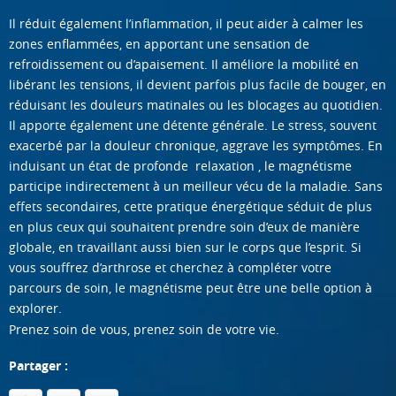
Il réduit également l’inflammation, il peut aider à calmer les
zones enflammées, en apportant une sensation de
refroidissement ou d’apaisement. Il améliore la mobilité en
libérant les tensions, il devient parfois plus facile de bouger, en
réduisant les douleurs matinales ou les blocages au quotidien.
Il apporte également une détente générale. Le stress, souvent
exacerbé par la douleur chronique, aggrave les symptômes. En
induisant un état de profonde relaxation , le magnétisme
participe indirectement à un meilleur vécu de la maladie. Sans
effets secondaires, cette pratique énergétique séduit de plus
en plus ceux qui souhaitent prendre soin d’eux de manière
globale, en travaillant aussi bien sur le corps que l’esprit. Si
vous souffrez d’arthrose et cherchez à compléter votre
parcours de soin, le magnétisme peut être une belle option à
explorer.
Prenez soin de vous, prenez soin de votre vie.
Partager :