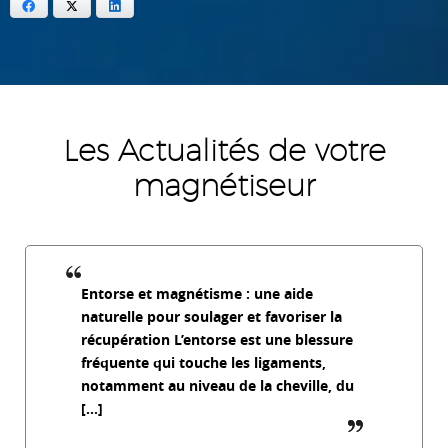
Facebook
X
LinkedIn
Les Actualités de votre
magnétiseur
Entorse et magnétisme : une aide
naturelle pour soulager et favoriser la
récupération L’entorse est une blessure
fréquente qui touche les ligaments,
notamment au niveau de la cheville, du
[…]
guillemet_f